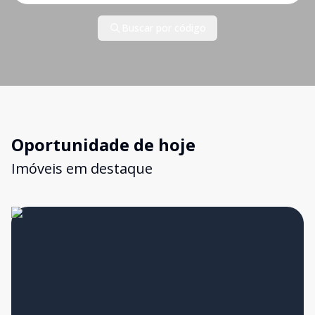
Buscar por código
Oportunidade de hoje
Imóveis em destaque