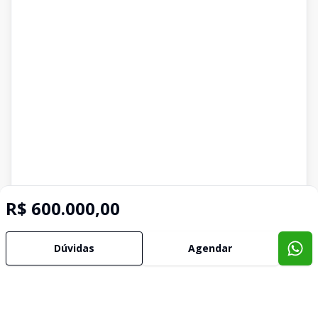
R$ 600.000,00
Dúvidas
Agendar