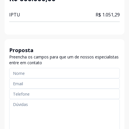
IPTU
R$ 1.051,29
Proposta
Preencha os campos para que um de nossos especialistas
entre em contato