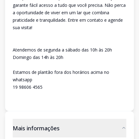
garante fácil acesso a tudo que você precisa. Não perca
a oportunidade de viver em um lar que combina
praticidade e tranquilidade. Entre em contato e agende
sua visita!
Atendemos de segunda a sábado das 10h às 20h
Domingo das 14h às 20h
Estamos de plantão fora dos horários acima no
whatsapp
19 98606 4565
Mais informações