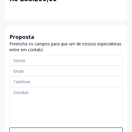
Proposta
Preencha os campos para que um de nossos especialistas
entre em contato