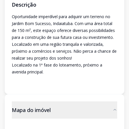
Descrição
Oportunidade imperdível para adquirir um terreno no
Jardim Bom Sucesso, Indaiatuba. Com uma área total
de 150 m², este espaço oferece diversas possibilidades
para a construção de sua futura casa ou investimento.
Localizado em uma região tranquila e valorizada,
próximo a comércios e serviços. Não perca a chance de
realizar seu projeto dos sonhos!
Localizado na 1ª fase do loteamento, próximo a
avenida principal.
Mapa do imóvel