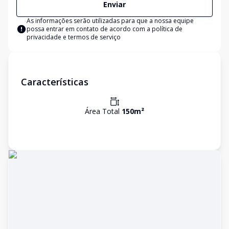
Enviar
As informações serão utilizadas para que a nossa equipe
possa entrar em contato de acordo com a
política de
privacidade e termos de serviço
Características
Área Total
150
m²