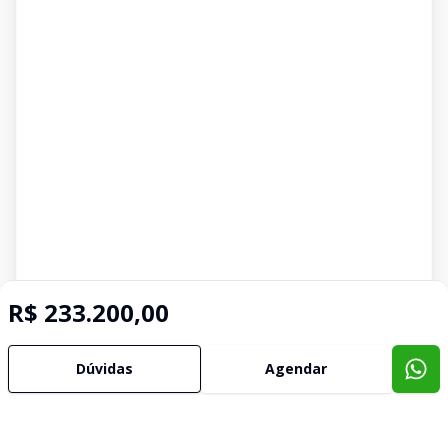
R$ 233.200,00
Dúvidas
Agendar