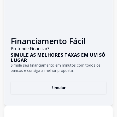
Financiamento Fácil
Pretende Financiar?
SIMULE AS MELHORES TAXAS EM UM SÓ
LUGAR
Simule seu financiamento em minutos com todos os
bancos e consiga a melhor proposta.
Simular