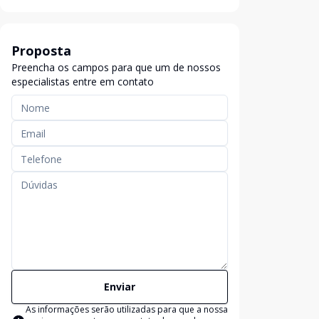
Proposta
Preencha os campos para que um de nossos
especialistas entre em contato
Enviar
As informações serão utilizadas para que a nossa