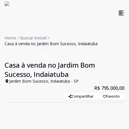
Home
Buscar imóvel
Casa à venda no Jardim Bom Sucesso, Indaiatuba
Casa
Venda
Cód:
GI523
Casa à venda no Jardim Bom
Sucesso, Indaiatuba
Jardim Bom Sucesso, Indaiatuba - SP
R$ 795.000,00
Compartilhar
Favorito