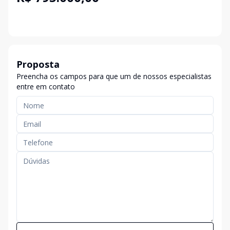
Proposta
Preencha os campos para que um de nossos especialistas
entre em contato