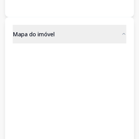
Mapa do imóvel