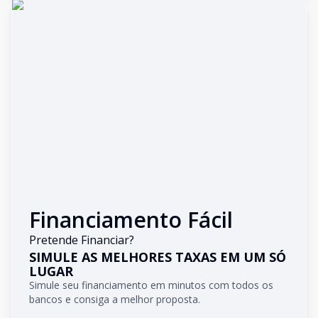
Financiamento Fácil
Pretende Financiar?
SIMULE AS MELHORES TAXAS EM UM SÓ
LUGAR
Simule seu financiamento em minutos com todos os
bancos e consiga a melhor proposta.