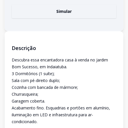
Simular
Descrição
Descubra essa encantadora casa à venda no Jardim
Bom Sucesso, em Indaiatuba.
3 Dormitórios (1 suíte);
Sala com pé-direito duplo;
Cozinha com bancada de mármore;
Churrasqueira;
Garagem coberta.
Acabamento fino. Esquadrias e portões em alumínio,
iluminação em LED e infraestrutura para ar-
condicionado.