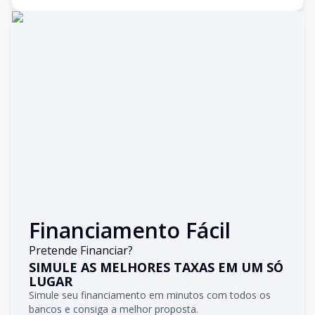
Financiamento Fácil
Pretende Financiar?
SIMULE AS MELHORES TAXAS EM UM SÓ
LUGAR
Simule seu financiamento em minutos com todos os
bancos e consiga a melhor proposta.