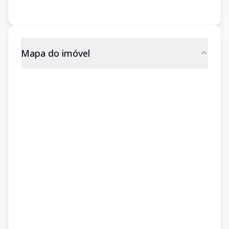
Mapa do imóvel