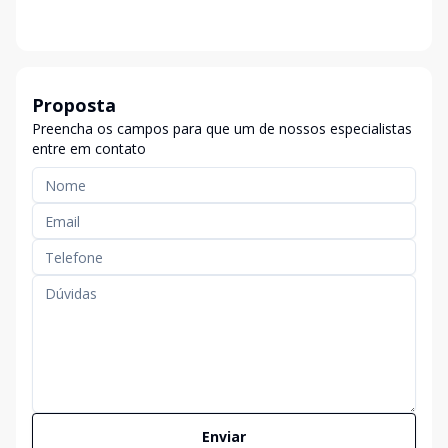
Proposta
Preencha os campos para que um de nossos especialistas
entre em contato
Enviar