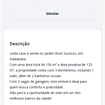
Simular
Descrição
Linda casa à venda no Jardim Bom Sucesso, em
Indaiatuba.
Com uma área total de 150 m² e área privativa de 125
m², a propriedade conta com 3 dormitórios, incluindo 1
suíte, além de 2 banheiros sociais.
Com 2 vagas de garagem, este imóvel é ideal para
quem busca conforto e praticidade.
Não perca a oportunidade de viver em um dos
melhores bairros da cidade!