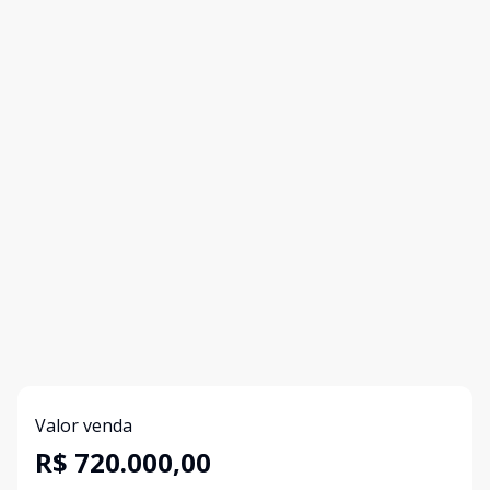
Valor venda
R$ 720.000,00