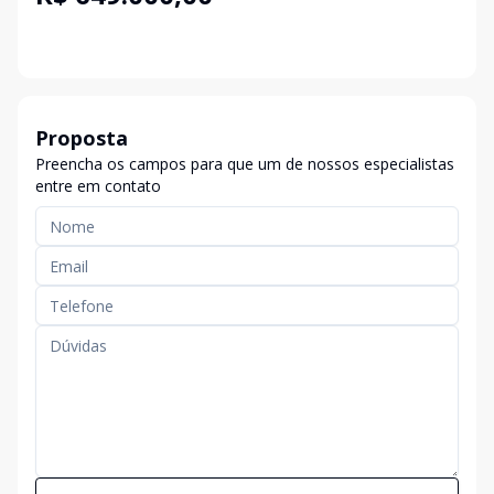
Proposta
Preencha os campos para que um de nossos especialistas
entre em contato