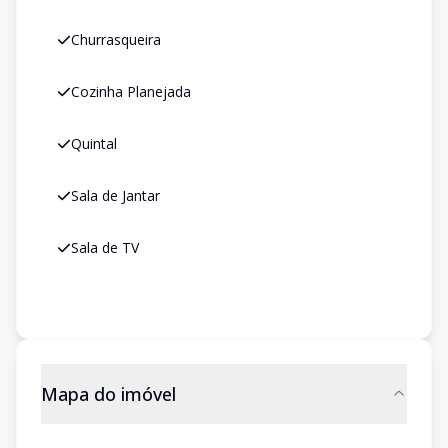
Churrasqueira
Cozinha Planejada
Quintal
Sala de Jantar
Sala de TV
Mapa do imóvel