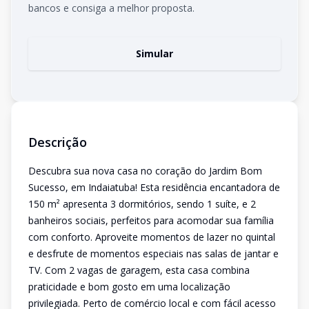
bancos e consiga a melhor proposta.
Simular
Descrição
Descubra sua nova casa no coração do Jardim Bom
Sucesso, em Indaiatuba! Esta residência encantadora de
150 m² apresenta 3 dormitórios, sendo 1 suíte, e 2
banheiros sociais, perfeitos para acomodar sua família
com conforto. Aproveite momentos de lazer no quintal
e desfrute de momentos especiais nas salas de jantar e
TV. Com 2 vagas de garagem, esta casa combina
praticidade e bom gosto em uma localização
privilegiada. Perto de comércio local e com fácil acesso