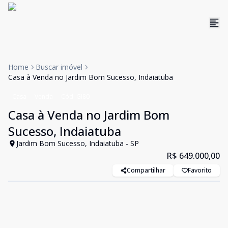
Home
Buscar imóvel
Casa à Venda no Jardim Bom Sucesso, Indaiatuba
Casa
Venda
Cód:
GI80
Casa à Venda no Jardim Bom
Sucesso, Indaiatuba
Jardim Bom Sucesso, Indaiatuba - SP
R$ 649.000,00
Compartilhar
Favorito