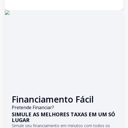
Financiamento Fácil
Pretende Financiar?
SIMULE AS MELHORES TAXAS EM UM SÓ
LUGAR
Simule seu financiamento em minutos com todos os