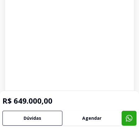
R$ 649.000,00
Dúvidas
Agendar