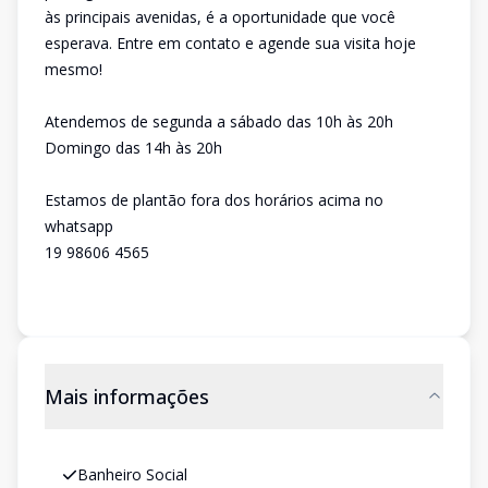
às principais avenidas, é a oportunidade que você
esperava. Entre em contato e agende sua visita hoje
mesmo!
Atendemos de segunda a sábado das 10h às 20h
Domingo das 14h às 20h
Estamos de plantão fora dos horários acima no
whatsapp
19 98606 4565
Mais informações
Banheiro Social